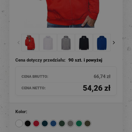
Cena dotyczy przedziału:
90 szt. i powyżej
66,74 zł
CENA BRUTTO:
54,26 zł
CENA NETTO:
Kolor: