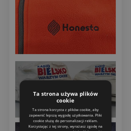
Ta strona używa plików
cookie
Ta strona korzysta z plików cookie, aby
zapewnić lepszą wygodę użytkowania. Pliki
cookie służą do personalizacji reklam.
Korzystając z tej strony, wyrażasz zgodę na