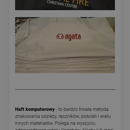
Haft komputerowy
- to bardzo trwała metoda
znakowania odzieży, ręczników, pościeli i wielu
innych materiałów. Polega na wyszyciu