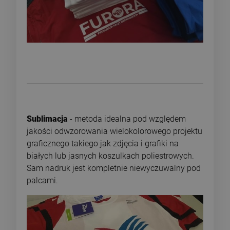
Sublimacja
- metoda idealna pod względem
jakości odwzorowania wielokolorowego projektu
graficznego takiego jak zdjęcia i grafiki na
białych lub jasnych koszulkach poliestrowych.
Sam nadruk jest kompletnie niewyczuwalny pod
palcami.