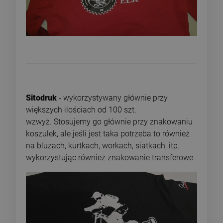
Sitodruk
- wykorzystywany głównie przy
większych ilościach od 100 szt.
wzwyż. Stosujemy go głównie przy znakowaniu
koszulek, ale jeśli jest taka potrzeba to również
na bluzach, kurtkach, workach, siatkach, itp.
wykorzystując również znakowanie transferowe.