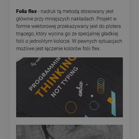
Folia flex
- nadruk tą metodą stosowany jest
głównie przy mniejszych nakładach. Projekt w
formie wektorowej przekazywany jest do plotera
tnącego, który wycina go ze specjalnej gładkiej
folii o jednolitym kolorze. W pewnych sytuacjach
możliwe jest łączenie kolorów folii flex.