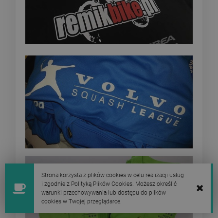
Strona korzysta z plików cookies w celu realizacji usług
i zgodnie z Polityką Plików Cookies. Możesz określić
warunki przechowywania lub dostępu do plików
cookies w Twojej przeglądarce.