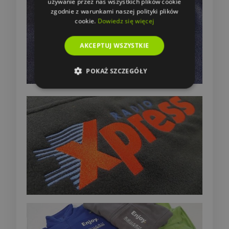
używanie przez nas wszystkich plików cookie
zgodnie z warunkami naszej polityki plików
cookie.
Dowiedz się więcej
AKCEPTUJ WSZYSTKIE
POKAŻ SZCZEGÓŁY