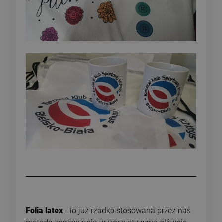
Folia latex
- to już rzadko stosowana przez nas