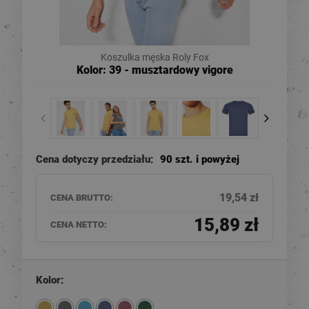
Koszulka męska Roly Fox
Kolor: 39 - musztardowy vigore
Cena dotyczy przedziału:
90 szt. i powyżej
19,54 zł
CENA BRUTTO:
15,89 zł
CENA NETTO:
Kolor: