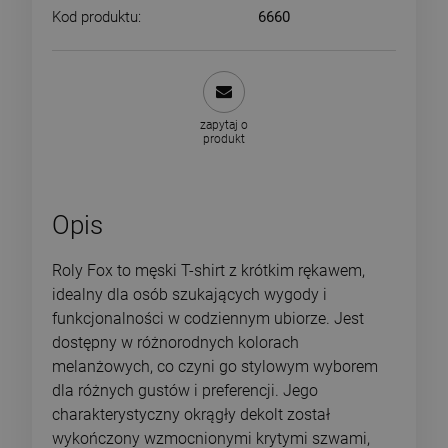
Kod produktu:
6660
zapytaj o
produkt
Opis
Roly Fox to męski T-shirt z krótkim rękawem,
idealny dla osób szukających wygody i
funkcjonalności w codziennym ubiorze. Jest
dostępny w różnorodnych kolorach
melanżowych, co czyni go stylowym wyborem
dla różnych gustów i preferencji. Jego
charakterystyczny okrągły dekolt został
wykończony wzmocnionymi krytymi szwami,