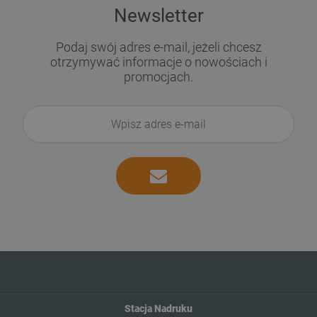
Newsletter
Podaj swój adres e-mail, jeżeli chcesz
otrzymywać informacje o nowościach i
promocjach.
Stacja Nadruku