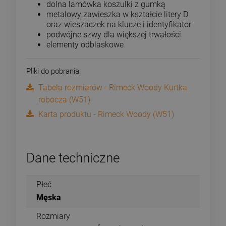
dolna lamówka koszulki z gumką
metalowy zawieszka w kształcie litery D
oraz wieszaczek na klucze i identyfikator
podwójne szwy dla większej trwałości
elementy odblaskowe
Pliki do pobrania:
Tabela rozmiarów - Rimeck Woody Kurtka
robocza (W51)
Karta produktu - Rimeck Woody (W51)
Dane techniczne
Płeć
Męska
Rozmiary