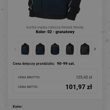
Kurtka męska robocza Rimeck Woody
Kolor: 02 - granatowy
Cena dotyczy przedziału:
90-99 szt.
125,42 zł
CENA BRUTTO:
101,97 zł
CENA NETTO:
Kolor: