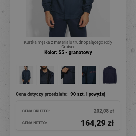
Kurtka męska z materiału trudnopalącego Roly
Cruiser
Kolor: 55 - granatowy
Cena dotyczy przedziału:
90 szt. i powyżej
202,08 zł
CENA BRUTTO:
164,29 zł
CENA NETTO: