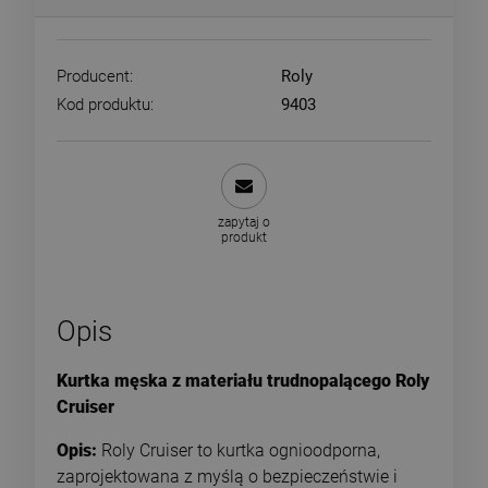
Producent:
Roly
Kod produktu:
9403
zapytaj o
produkt
Opis
Kurtka męska z materiału trudnopalącego Roly
Cruiser
Opis:
Roly Cruiser to kurtka ognioodporna,
zaprojektowana z myślą o bezpieczeństwie i