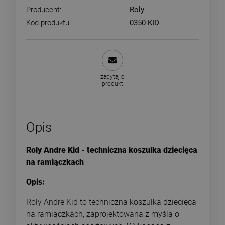
Producent:
Roly
Kod produktu:
0350-KID
zapytaj o
produkt
Opis
Roly Andre Kid - techniczna koszulka dziecięca
na ramiączkach
Opis:
Roly Andre Kid to techniczna koszulka dziecięca
na ramiączkach, zaprojektowana z myślą o