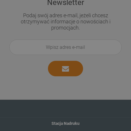
Newsletter
Podaj swój adres e-mail, jeżeli chcesz
otrzymywać informacje o nowościach i
promocjach.
Stacja Nadruku