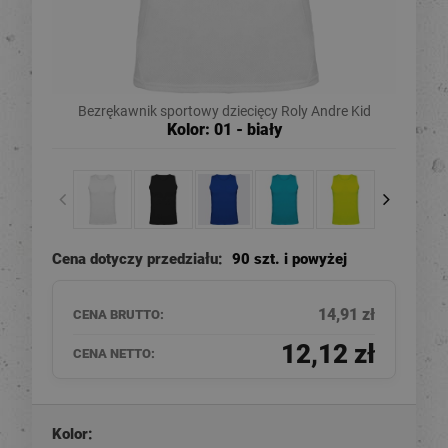
Bezrękawnik sportowy dziecięcy Roly Andre Kid
Kolor: 01 - biały
Cena dotyczy przedziału:
90 szt. i powyżej
14,91 zł
CENA BRUTTO:
12,12 zł
CENA NETTO:
Kolor: