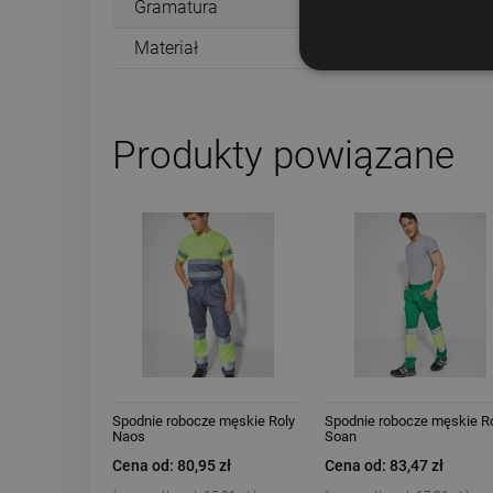
Gramatura
Materiał
Produkty powiązane
Spodnie robocze męskie Roly
Spodnie robocze męskie R
Naos
Soan
Cena od: 80,95 zł
Cena od: 83,47 zł