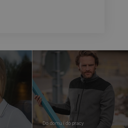
Do domu i do pracy