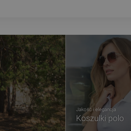
Jakość i elegancja
Koszulki polo