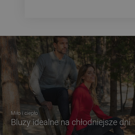
Miło i ciepło
Bluzy idealne na chłodniejsze dni