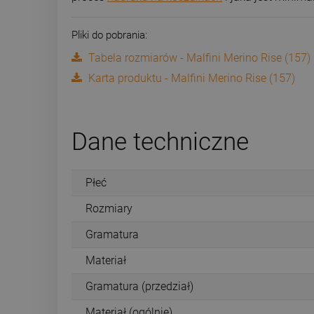
Pliki do pobrania:
Tabela rozmiarów - Malfini Merino Rise (157)
Karta produktu - Malfini Merino Rise (157)
Dane techniczne
Płeć
Rozmiary
Gramatura
Materiał
Gramatura (przedział)
Materiał (ogólnie)