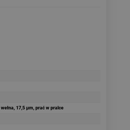
 wełna, 17,5 µm, prać w pralce