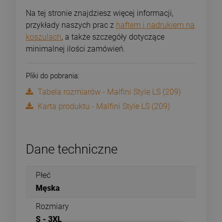
Na tej stronie znajdziesz więcej informacji,
przykłady naszych prac z
haftem i nadrukiem na
koszulach
, a także szczegóły dotyczące
minimalnej ilości zamówień.
Pliki do pobrania:
Tabela rozmiarów - Malfini Style LS (209)
Karta produktu - Malfini Style LS (209)
Dane techniczne
Płeć
Męska
Rozmiary
S - 3XL