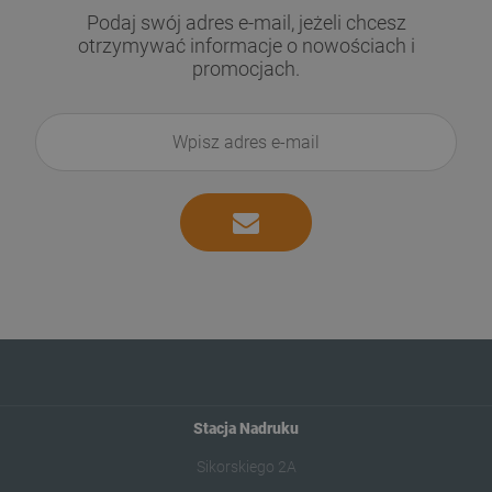
Podaj swój adres e-mail, jeżeli chcesz
otrzymywać informacje o nowościach i
promocjach.
Stacja Nadruku
Sikorskiego 2A