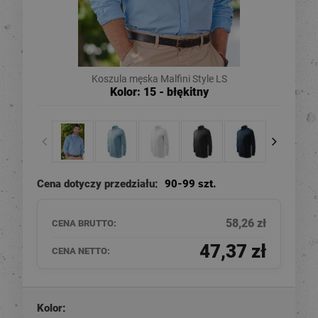
Koszula męska Malfini Style LS
Kolor: 15 - błękitny
Cena dotyczy przedziału:
90-99 szt.
58,26 zł
CENA BRUTTO:
47,37 zł
CENA NETTO:
Kolor: